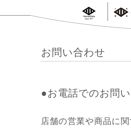
<
お問い合わせ
●お電話でのお問
店舗の営業や商品に関