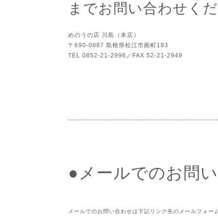
までお問い合わせくだ
めのうの店 川島（本店）
〒690-0887 島根県松江市殿町193
TEL 0852-21-2996／FAX 52-21-2949
●メールでのお問
メールでのお問い合わせは下記リンク先のメールフォー