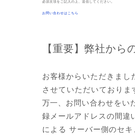
必須次項をご記入の上、送信してください。
お問い合わせはこちら
【重要】弊社から
お客様からいただきまし
させていただいておりま
万一、お問い合わせをい
録メールアドレスの間違
による サーバー側のセ