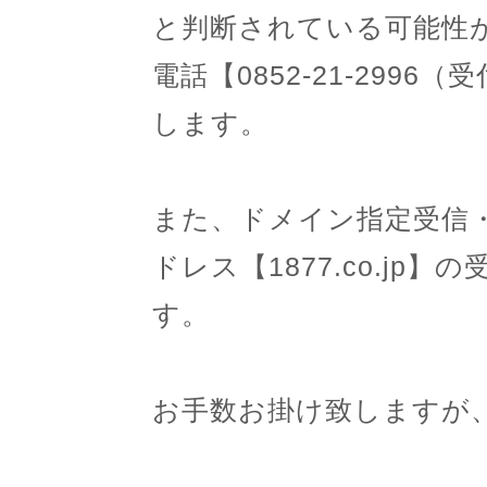
と判断されている可能性
電話【0852-21-2996
します。
また、ドメイン指定受信
ドレス【1877.co.j
す。
お手数お掛け致しますが